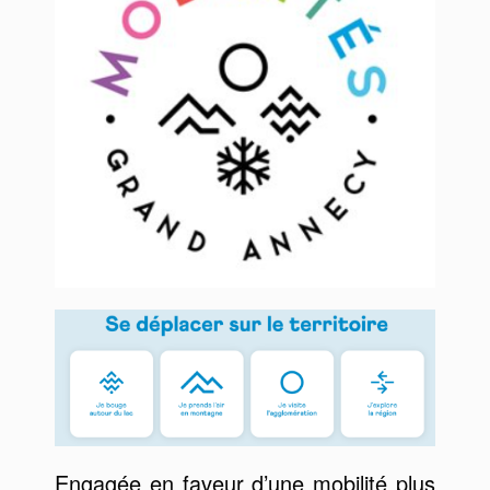
Engagée en faveur d’une mobilité plus