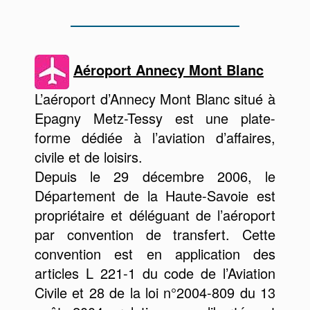
Aéroport Annecy Mont Blanc
L’aéroport d’Annecy Mont Blanc situé à
Epagny Metz-Tessy est une plate-
forme dédiée à l’aviation d’affaires,
civile et de loisirs.
Depuis le 29 décembre 2006, le
Département de la Haute-Savoie est
propriétaire et déléguant de l’aéroport
par convention de transfert. Cette
convention est en application des
articles L 221-1 du code de l’Aviation
Civile et 28 de la loi n°2004-809 du 13