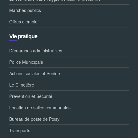
Marchés publics
Offres d’emploi
Vie pratique
Démarches administratives
Police Municipale
Actions sociales et Seniors
Le Cimetière
Prévention et Sécurité
Location de salles communales
Bureau de poste de Poisy
Transports