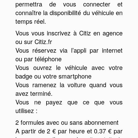
permettra de vous connecter et
connaître la disponibilité du véhicule en
temps réel.
Vous vous inscrivez à Citiz en agence
ou sur Citiz.fr
Vous réservez via l’appli par internet
ou par téléphone
Vous ouvrez le véhicule avec votre
badge ou votre smartphone
Vous ramenez la voiture quand vous
avez terminé.
Vous ne payez que ce que vous
utilisez :
2 formules avec ou sans abonnement
A partir de 2 € par heure et 0.37 € par