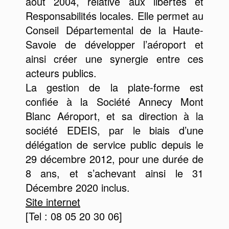
août 2004, relative aux libertés et
Responsabilités locales. Elle permet au
Conseil Départemental de la Haute-
Savoie de développer l’aéroport et
ainsi créer une synergie entre ces
acteurs publics.
La gestion de la plate-forme est
confiée à la Société Annecy Mont
Blanc Aéroport, et sa direction à la
société EDEIS, par le biais d’une
délégation de service public depuis le
29 décembre 2012, pour une durée de
8 ans, et s’achevant ainsi le 31
Décembre 2020 inclus.
Site internet
[Tel : 08 05 20 30 06]