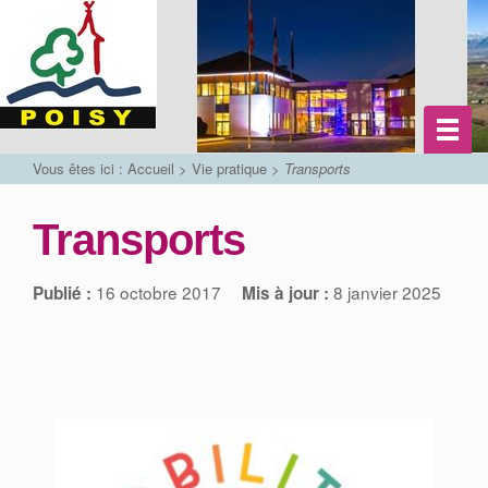
Vous êtes ici :
Accueil
>
Vie pratique
>
Transports
Transports
16 octobre 2017
8 janvier 2025
Publié :
Mis à jour :