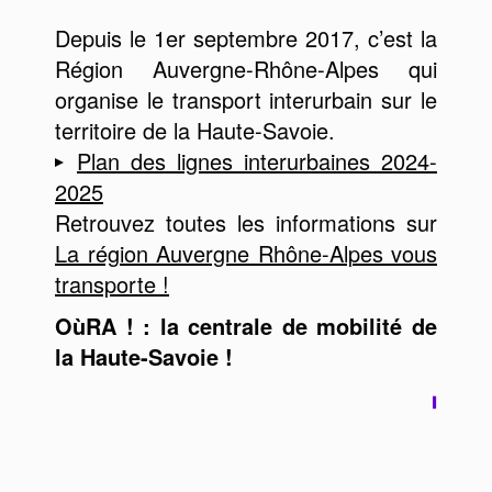
Depuis le 1er septembre 2017, c’est la
Région Auvergne-Rhône-Alpes qui
organise le transport interurbain sur le
territoire de la Haute-Savoie.
Plan des lignes interurbaines 2024-
2025
Retrouvez toutes les informations sur
La région Auvergne Rhône-Alpes vous
transporte !
OùRA ! : la centrale de mobilité de
la Haute-Savoie !