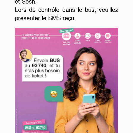
et Sosh.
Lors de contrôle dans le bus, veuillez
présenter le SMS reçu.