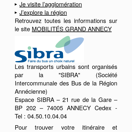
Je visite l’agglomération
J’explore la région
Retrouvez toutes les informations sur
le site
MOBILITÉS GRAND ANNECY
Les transports urbains sont organisés
par la "SIBRA" (Société
Intercommunale des Bus de la Région
Annécienne)
Espace SIBRA – 21 rue de la Gare –
BP 202 – 74005 ANNECY Cedex -
Tel : 04.50.10.04.04
Pour trouver votre itinéraire et