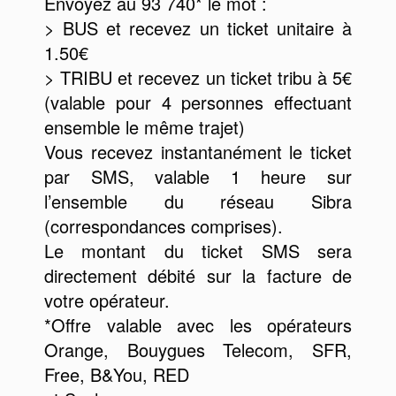
Envoyez au 93 740* le mot :
> BUS et recevez un ticket unitaire à
1.50€
> TRIBU et recevez un ticket tribu à 5€
(valable pour 4 personnes effectuant
ensemble le même trajet)
Vous recevez instantanément le ticket
par SMS, valable 1 heure sur
l’ensemble du réseau Sibra
(correspondances comprises).
Le montant du ticket SMS sera
directement débité sur la facture de
votre opérateur.
*Offre valable avec les opérateurs
Orange, Bouygues Telecom, SFR,
Free, B&You, RED