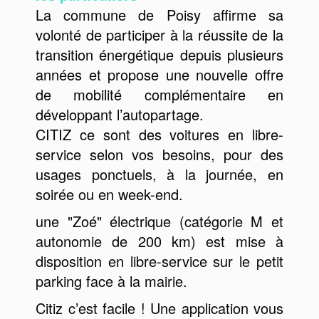
La commune de Poisy affirme sa
volonté de participer à la réussite de la
transition énergétique depuis plusieurs
années et propose une nouvelle offre
de mobilité complémentaire en
développant l’autopartage.
CITIZ ce sont des voitures en libre-
service selon vos besoins, pour des
usages ponctuels, à la journée, en
soirée ou en week-end.
une "Zoé" électrique (catégorie M et
autonomie de 200 km) est mise à
disposition en libre-service sur le petit
parking face à la mairie.
Citiz c’est facile ! Une application vous