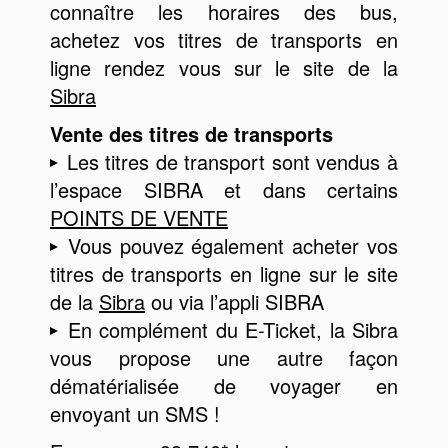
connaître les horaires des bus,
achetez vos titres de transports en
ligne rendez vous sur le site de la
Sibra
Vente des titres de transports
Les titres de transport sont vendus à
l’espace SIBRA et dans certains
POINTS DE VENTE
Vous pouvez également acheter vos
titres de transports en ligne sur le site
de la
Sibra
ou via l’appli SIBRA
En complément du E-Ticket, la Sibra
vous propose une autre façon
dématérialisée de voyager en
envoyant un SMS !