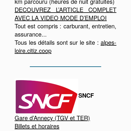
km parcouru (heures de nuit gratuites)
DECOUVREZ L’ARTICLE COMPLET
AVEC LA VIDEO MODE D’EMPLOI
Tout est compris : carburant, entretien,
assurance...
Tous les détails sont sur le site :
alpes-
loire.citiz.coop
SNCF
Gare d’Annecy (TGV et TER)
Billets et horaires