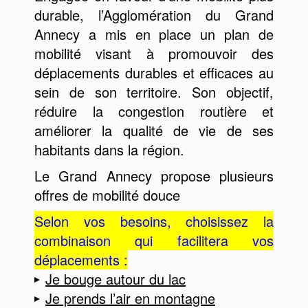
durable, l’Agglomération du Grand
Annecy a mis en place un plan de
mobilité visant à promouvoir des
déplacements durables et efficaces au
sein de son territoire. Son objectif,
réduire la congestion routière et
améliorer la qualité de vie de ses
habitants dans la région.
Le Grand Annecy propose plusieurs
offres de mobilité douce
Selon vos besoins, choisissez la
combinaison qui facilitera vos
déplacements :
Je bouge autour du lac
Je prends l’air en montagne