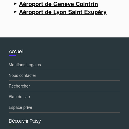
Aéroport de Genève Cointrin
Aéroport de Lyon Saint Exupéry
Accueil
Mentions Légales
Nous contacter
Rechercher
Plan du site
Espace privé
Découvrir Poisy