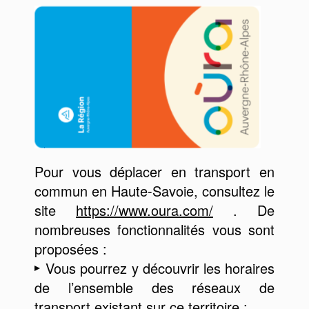
Pour vous déplacer en transport en
commun en Haute-Savoie, consultez le
site
https://www.oura.com/
. De
nombreuses fonctionnalités vous sont
proposées :
Vous pourrez y découvrir les horaires
de l’ensemble des réseaux de
transport existant sur ce territoire ;