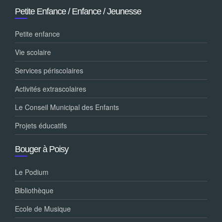
Petite Enfance / Enfance / Jeunesse
Petite enfance
Vie scolaire
Services périscolaires
Activités extrascolaires
Le Conseil Municipal des Enfants
Projets éducatifs
Bouger à Poisy
Le Podium
Bibliothèque
Ecole de Musique