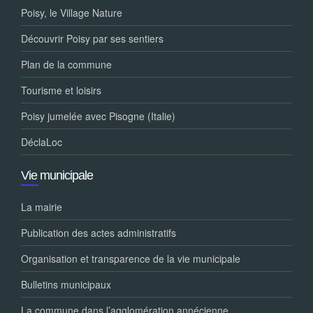
Poisy, le Village Nature
Découvrir Poisy par ses sentiers
Plan de la commune
Tourisme et loisirs
Poisy jumelée avec Pisogne (Italie)
DéclaLoc
Vie municipale
La mairie
Publication des actes administratifs
Organisation et transparence de la vie municipale
Bulletins municipaux
La commune dans l’agglomération annécienne