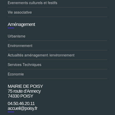
Evenements culturels et festifs
Vie associative
Aménagement
Urbanisme
Environnement
Actualités aménagement /environnement
Services Techniques
Economie
MAIRIE DE POISY
75 route d’Annecy
74330 POISY
04.50.46.20.11
accueil@poisy.fr