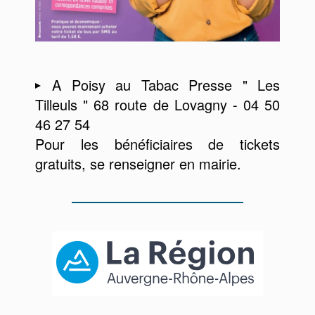
A Poisy au Tabac Presse " Les
Tilleuls " 68 route de Lovagny - 04 50
46 27 54
Pour les bénéficiaires de tickets
gratuits, se renseigner en mairie.