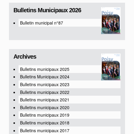
Bulletins Municipaux 2026
Bulletin municipal n°87
Archives
Bulletins municipaux 2025
Bulletins Municipaux 2024
Bulletins municipaux 2023
Bulletins municipaux 2022
Bulletins municipaux 2021
Bulletins municipaux 2020
Bulletins municipaux 2019
Bulletins municipaux 2018
Bulletins municipaux 2017