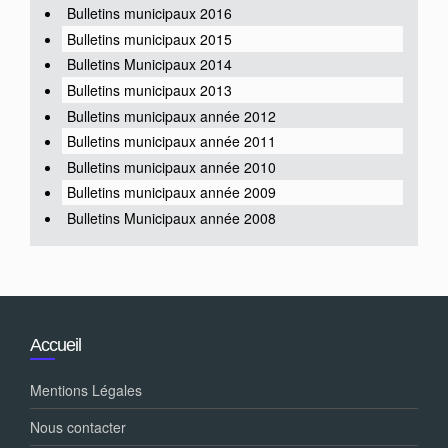
Bulletins municipaux 2016
Bulletins municipaux 2015
Bulletins Municipaux 2014
Bulletins municipaux 2013
Bulletins municipaux année 2012
Bulletins municipaux année 2011
Bulletins municipaux année 2010
Bulletins municipaux année 2009
Bulletins Municipaux année 2008
Accueil
Mentions Légales
Nous contacter