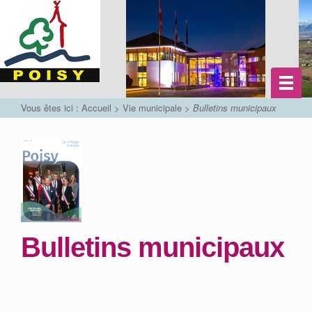
Vous êtes ici :
Accueil
>
Vie municipale
>
Bulletins municipaux
Bulletins municipaux