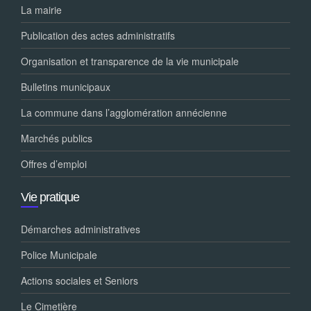
La mairie
Publication des actes administratifs
Organisation et transparence de la vie municipale
Bulletins municipaux
La commune dans l’agglomération annécienne
Marchés publics
Offres d’emploi
Vie pratique
Démarches administratives
Police Municipale
Actions sociales et Seniors
Le Cimetière