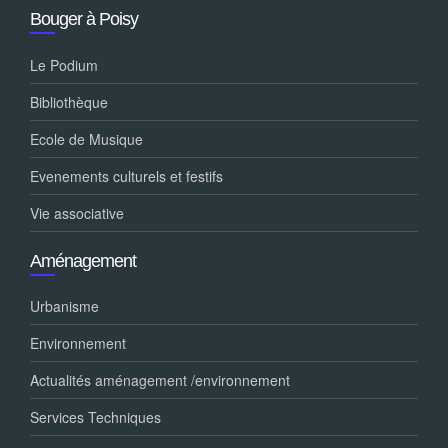
Bouger à Poisy
Le Podium
Bibliothèque
Ecole de Musique
Evenements culturels et festifs
Vie associative
Aménagement
Urbanisme
Environnement
Actualités aménagement /environnement
Services Techniques