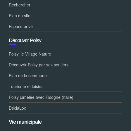
Rechercher
Plan du site
Espace privé
Découvrir Poisy
Poisy, le Village Nature
Découvrir Poisy par ses sentiers
Plan de la commune
Tourisme et loisirs
Poisy jumelée avec Pisogne (Italie)
DéclaLoc
Vie municipale