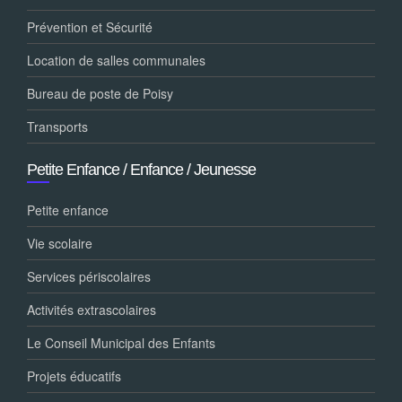
Prévention et Sécurité
Location de salles communales
Bureau de poste de Poisy
Transports
Petite Enfance / Enfance / Jeunesse
Petite enfance
Vie scolaire
Services périscolaires
Activités extrascolaires
Le Conseil Municipal des Enfants
Projets éducatifs