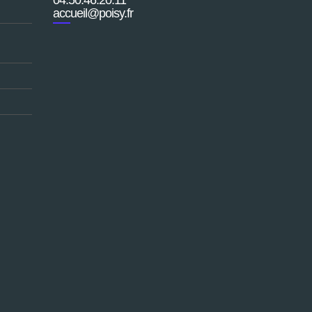
accueil@poisy.fr