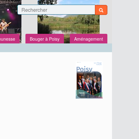
Jeunesse
Bouger à Poisy
Aménagement