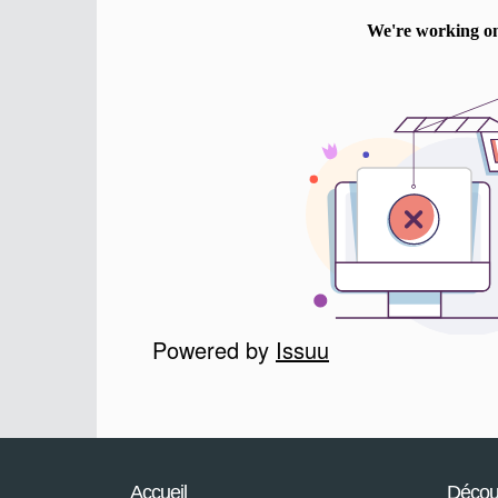
Powered by
Issuu
Accueil
Découv