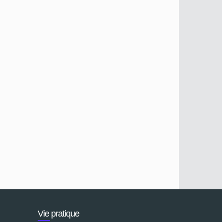
Vie pratique