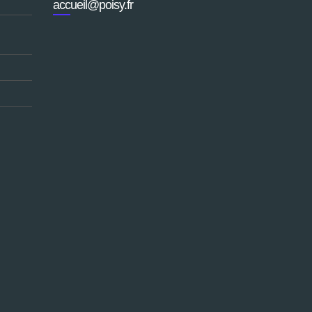
accueil@poisy.fr